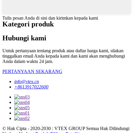
Tulis pesan Anda di sini dan kirimkan kepada kami
Kategori produk
Hubungi kami
Untuk pertanyaan tentang produk atau daftar harga kami, silakan
tinggalkan email Anda kepada kami dan kami akan menghubungi
Anda dalam waktu 24 jam.
PERTANYAAN SEKARANG
info@vtex.cn
+8613917022600
© Hak Cipta - 2020-2030 : VTEX GROUP Semua Hak Dilindungi