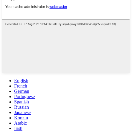
English
French
German
Portuguese
Spanish
Russian
Japanese
Korean
Arabic
Irish