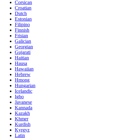
Corsican
Croatian
Dutch
Estonian
Filipino
Finnish
Frisian
Galician
Georgian
Gujarati
Haitian
Hausa
Hawaiian
Hebrew
Hmong
Hungarian
Icelandic
Igbo
Javanese
Kannada
Kazakh
Khmer
Kurdish
Kyrgyz
Latin