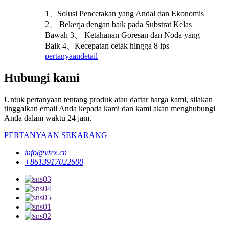
1、Solusi Pencetakan yang Andal dan Ekonomis
2、 Bekerja dengan baik pada Substrat Kelas
Bawah 3、 Ketahanan Goresan dan Noda yang
Baik 4、Kecepatan cetak hingga 8 ips
pertanyaan
detail
Hubungi kami
Untuk pertanyaan tentang produk atau daftar harga kami, silakan
tinggalkan email Anda kepada kami dan kami akan menghubungi
Anda dalam waktu 24 jam.
PERTANYAAN SEKARANG
info@vtex.cn
+8613917022600