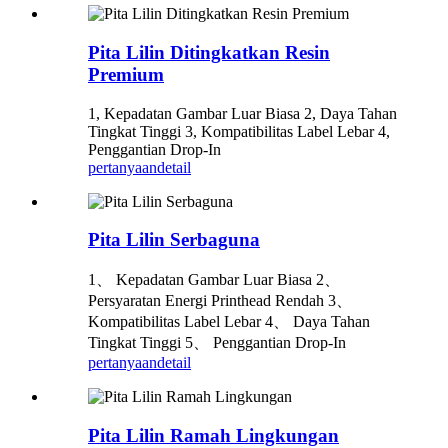
Pita Lilin Ditingkatkan Resin
Premium
1, Kepadatan Gambar Luar Biasa 2, Daya Tahan
Tingkat Tinggi 3, Kompatibilitas Label Lebar 4,
Penggantian Drop-In
pertanyaan
detail
Pita Lilin Serbaguna
1、 Kepadatan Gambar Luar Biasa 2、
Persyaratan Energi Printhead Rendah 3、
Kompatibilitas Label Lebar 4、 Daya Tahan
Tingkat Tinggi 5、 Penggantian Drop-In
pertanyaan
detail
Pita Lilin Ramah Lingkungan