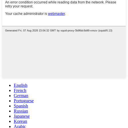
English
French
German
Portuguese
Spanish
Russian
Japanese
Korean
Arabic