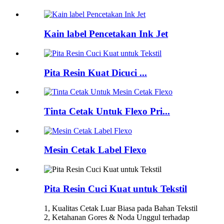
Kain label Pencetakan Ink Jet
Pita Resin Kuat Dicuci ...
Tinta Cetak Untuk Flexo Pri...
Mesin Cetak Label Flexo
Pita Resin Cuci Kuat untuk Tekstil
1, Kualitas Cetak Luar Biasa pada Bahan Tekstil
2, Ketahanan Gores & Noda Unggul terhadap