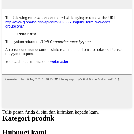
Tulis pesan Anda di sini dan kirimkan kepada kami
Kategori produk
Hubungi kami