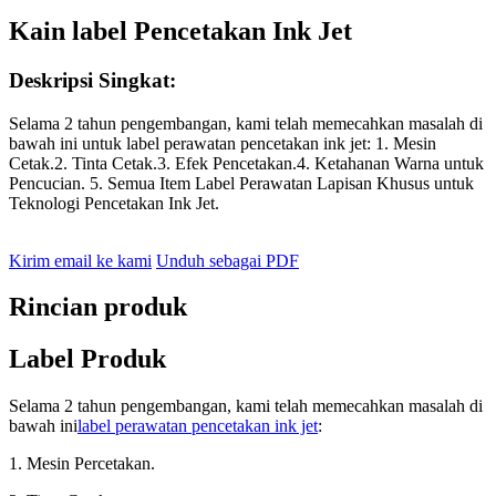
Kain label Pencetakan Ink Jet
Deskripsi Singkat:
Selama 2 tahun pengembangan, kami telah memecahkan masalah di
bawah ini untuk label perawatan pencetakan ink jet: 1. Mesin
Cetak.2. Tinta Cetak.3. Efek Pencetakan.4. Ketahanan Warna untuk
Pencucian. 5. Semua Item Label Perawatan Lapisan Khusus untuk
Teknologi Pencetakan Ink Jet.
Kirim email ke kami
Unduh sebagai PDF
Rincian produk
Label Produk
Selama 2 tahun pengembangan, kami telah memecahkan masalah di
bawah ini
label perawatan pencetakan ink jet
:
1. Mesin Percetakan.