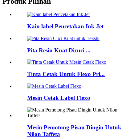
Produk Pilihan
Kain label Pencetakan Ink Jet
Pita Resin Kuat Dicuci ...
Tinta Cetak Untuk Flexo Pri...
Mesin Cetak Label Flexo
Mesin Pemotong Pisau Dingin Untuk
Nilon Taffeta