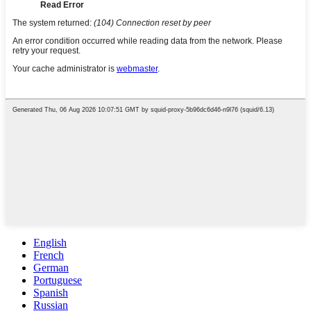
English
French
German
Portuguese
Spanish
Russian