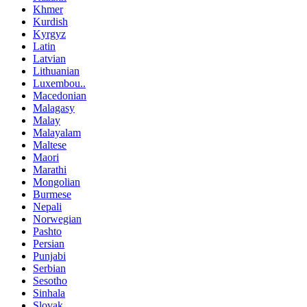
Khmer
Kurdish
Kyrgyz
Latin
Latvian
Lithuanian
Luxembou..
Macedonian
Malagasy
Malay
Malayalam
Maltese
Maori
Marathi
Mongolian
Burmese
Nepali
Norwegian
Pashto
Persian
Punjabi
Serbian
Sesotho
Sinhala
Slovak