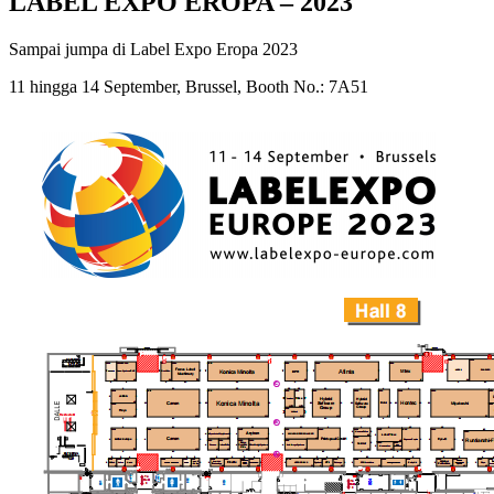
LABEL EXPO EROPA – 2023
Sampai jumpa di Label Expo Eropa 2023
11 hingga 14 September, Brussel, Booth No.: 7A51