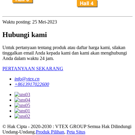
Waktu posting: 25 Mei-2023
Hubungi kami
Untuk pertanyaan tentang produk atau daftar harga kami, silakan
tinggalkan email Anda kepada kami dan kami akan menghubungi
Anda dalam waktu 24 jam.
PERTANYAAN SEKARANG
info@vtex.cn
+8613917022600
© Hak Cipta - 2020-2030 : VTEX GROUP Semua Hak Dilindungi
Undang-Undang.
Produk Pilihan
,
Peta Situs